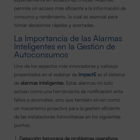
permite un acceso más eficiente a la información de
consumo y rendimiento, lo cual es esencial para
tomar decisiones rápidas y acertadas.
La Importancia de las Alarmas
Inteligentes en la Gestión de
Autoconsumos
Uno de los aspectos más innovadores y valiosos
presentados en el webinar de
ImpactE
es el sistema
de
alarmas inteligentes
. Estas alarmas no solo
actúan como una herramienta de notificación ante
fallos o anomalías, sino que también sirven como
un mecanismo proactivo para la gestión eficiente
de las instalaciones fotovoltaicas en los siguientes
puntos:
Detección temprana de problemas operativos