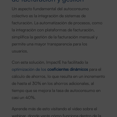
Un aspecto fundamental del autoconsumo
colectivo es la integración de sistemas de
facturación. La automatización de procesos, como
la integración con plataformas de facturación,
simplifica la gestión de la facturación mensual y
permite una mayor transparencia para los
usuarios.
Con esta solución, ImpactE ha facilitado la
optimización de los
coeficientes dinámicos
para el
cálculo de ahorros, lo que resulta en un incremento
de hasta el 30% en los ahorros adicionales, al
tiempo que se mejora la tasa de autoconsumo en
casi un 40%.
Aprende más de esto visitando el video sobre el
webinar, donde verás cómo funciona dentro de la