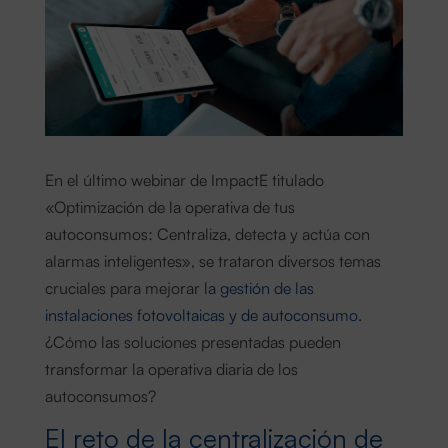
En el último webinar de ImpactE titulado
«Optimización de la operativa de tus
autoconsumos: Centraliza, detecta y actúa con
alarmas inteligentes», se trataron diversos temas
cruciales para mejorar
la gestión de las
instalaciones fotovoltaicas y de autoconsumo
.
¿Cómo las soluciones presentadas pueden
transformar la operativa diaria de los
autoconsumos?
El reto de la centralización de