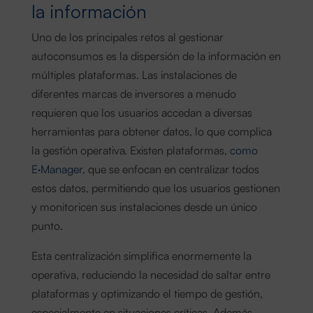
la información
Uno de los principales retos al gestionar
autoconsumos es la dispersión de la información en
múltiples plataformas. Las instalaciones de
diferentes marcas de inversores a menudo
requieren que los usuarios accedan a diversas
herramientas para obtener datos, lo que complica
la gestión operativa. Existen plataformas,
como
E·Manager
, que se enfocan en centralizar todos
estos datos, permitiendo que los usuarios gestionen
y monitoricen sus instalaciones desde un único
punto.
Esta centralización simplifica enormemente la
operativa, reduciendo la necesidad de saltar entre
plataformas y optimizando el tiempo de gestión,
especialmente en situaciones críticas. Además,