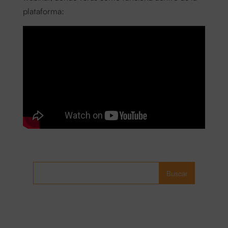
plataforma:
Buscar