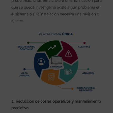
que se pueda investigar si existe algún problema en
el sistema o si la instalación necesita una revisión o
ajustes.
Reducción de costes operativos y mantenimiento
predictivo