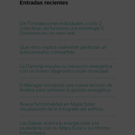
Entradas recientes
De 11 instalaciones individuales a solo 2
colectivas: así funciona una estrategia 0
Emisiones en un caso real
Qué retos implica realmente gestionar un
autoconsumo compartido
La Canonja impulsa su transición energética
con un nuevo diagnóstico solar municipal
E·Manager incorpora una nueva sección de
Análisis para optimizar la gestión energética
Nueva funcionalidad en Mapa Solar:
visualización de la fotografía del edificio
Las Gabias acerca la energía solar a la
ciudadanía con su Mapa Solar y su informe
fotovoltaico