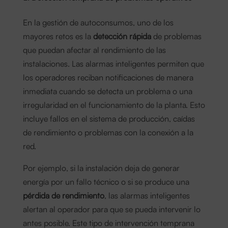
En la gestión de autoconsumos, uno de los
mayores retos es la
detección rápida
de problemas
que puedan afectar al rendimiento de las
instalaciones. Las alarmas inteligentes permiten que
los operadores reciban notificaciones de manera
inmediata cuando se detecta un problema o una
irregularidad en el funcionamiento de la planta. Esto
incluye fallos en el sistema de producción, caídas
de rendimiento o problemas con la conexión a la
red.
Por ejemplo, si la instalación deja de generar
energía por un fallo técnico o si se produce una
pérdida de rendimiento
, las alarmas inteligentes
alertan al operador para que se pueda intervenir lo
antes posible. Este tipo de intervención temprana