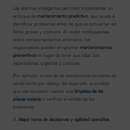
Las alarmas inteligentes permiten implementar un
enfoque de
mantenimiento predictivo
, que ayuda a
identificar problemas antes de que se conviertan en
fallos graves y costosos. Al recibir notificaciones
sobre comportamientos anómalos, los
responsables pueden programar
mantenimientos
preventivos
en lugar de tener que lidiar con
reparaciones urgentes y costosas.
Por ejemplo, si una de las instalaciones presenta un
rendimiento por debajo del esperado, es posible
que sea necesario realizar una
limpieza de las
placas solares
o verificar el estado de los
inversores.
Mejor toma de decisiones y agilidad operativa