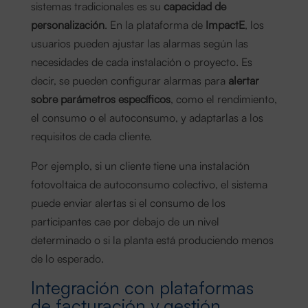
sistemas tradicionales es su
capacidad de
personalización
. En la plataforma de
ImpactE
, los
usuarios pueden ajustar las alarmas según las
necesidades de cada instalación o proyecto. Es
decir, se pueden configurar alarmas para
alertar
sobre parámetros específicos
, como el rendimiento,
el consumo o el autoconsumo, y adaptarlas a los
requisitos de cada cliente.
Por ejemplo, si un cliente tiene una instalación
fotovoltaica de autoconsumo colectivo, el sistema
puede enviar alertas si el consumo de los
participantes cae por debajo de un nivel
determinado o si la planta está produciendo menos
de lo esperado.
Integración con plataformas
de facturación y gestión