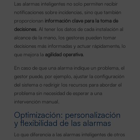
Las alarmas inteligentes no solo permiten recibir
notificaciones sobre incidencias, sino que también
proporcionan
información clave para la toma de
decisiones
. Al tener los datos de cada instalación al
alcance de la mano, los gestores pueden tomar
decisiones más informadas y actuar rápidamente, lo
que mejora la
agilidad operativa
.
En caso de que una alarma indique un problema, el
gestor puede, por ejemplo, ajustar la configuración
del sistema o redirigir los recursos para abordar el
problema sin necesidad de esperar a una
intervención manual.
Optimización: personalización
y flexibilidad de las alarmas
Lo que diferencia a las alarmas inteligentes de otros