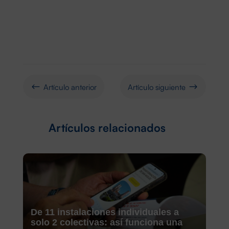
Artículo anterior
Artículo siguiente
#
$
Artículos relacionados
De 11 instalaciones individuales a
solo 2 colectivas: así funciona una