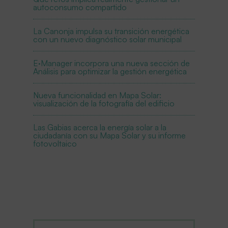
autoconsumo compartido
La Canonja impulsa su transición energética
con un nuevo diagnóstico solar municipal
E·Manager incorpora una nueva sección de
Análisis para optimizar la gestión energética
Nueva funcionalidad en Mapa Solar:
visualización de la fotografía del edificio
Las Gabias acerca la energía solar a la
ciudadanía con su Mapa Solar y su informe
fotovoltaico