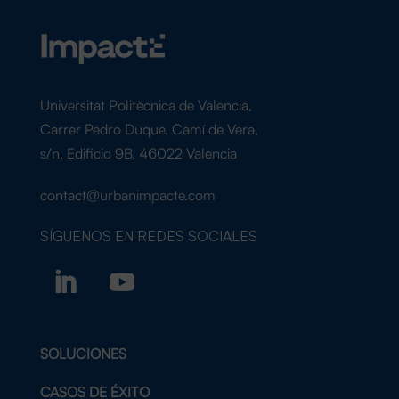
Universitat Politècnica de Valencia,
Carrer Pedro Duque, Camí de Vera,
s/n, Edificio 9B, 46022 Valencia
contact@urbanimpacte.com
SÍGUENOS EN
REDES SOCIALES
SOLUCIONES
CASOS DE ÉXITO