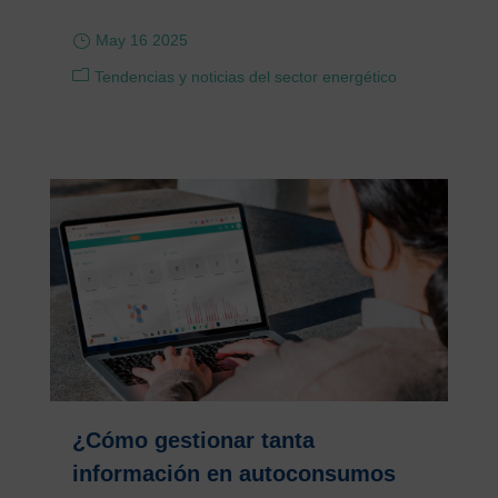
May 16 2025
Tendencias y noticias del sector energético
¿Cómo gestionar tanta
información en autoconsumos