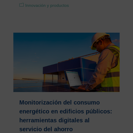
Innovación y productos
Monitorización del consumo
energético en edificios públicos:
herramientas digitales al
servicio del ahorro