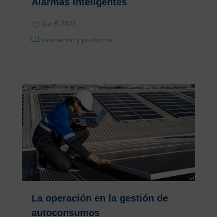
Alarmas Inteligentes
Jun 5 2025
Innovación y productos
La operación en la gestión de
autoconsumos