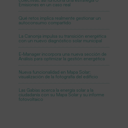
Emisiones en un caso real
Qué retos implica realmente gestionar un
autoconsumo compartido
La Canonja impulsa su transición energética
con un nuevo diagnóstico solar municipal
E·Manager incorpora una nueva sección de
Análisis para optimizar la gestión energética
Nueva funcionalidad en Mapa Solar:
visualización de la fotografía del edificio
Las Gabias acerca la energía solar a la
ciudadanía con su Mapa Solar y su informe
fotovoltaico