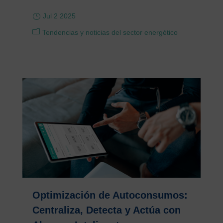
Jul 2 2025
Tendencias y noticias del sector energético
Optimización de Autoconsumos:
Centraliza, Detecta y Actúa con