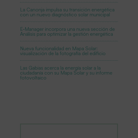
La Canonja impulsa su transición energética
con un nuevo diagnóstico solar municipal
E·Manager incorpora una nueva sección de
Análisis para optimizar la gestión energética
Nueva funcionalidad en Mapa Solar:
visualización de la fotografía del edificio
Las Gabias acerca la energía solar a la
ciudadanía con su Mapa Solar y su informe
fotovoltaico