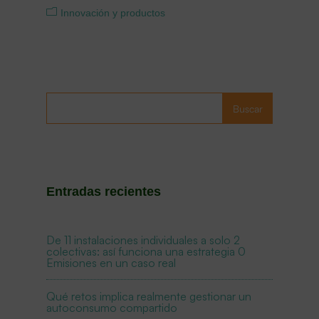
Innovación y productos
Buscar
Entradas recientes
De 11 instalaciones individuales a solo 2
colectivas: así funciona una estrategia 0
Emisiones en un caso real
Qué retos implica realmente gestionar un
autoconsumo compartido