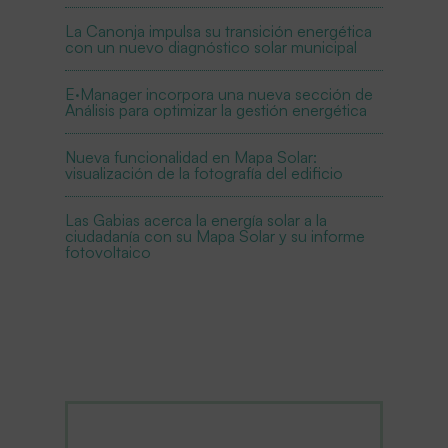
La Canonja impulsa su transición energética
con un nuevo diagnóstico solar municipal
E·Manager incorpora una nueva sección de
Análisis para optimizar la gestión energética
Nueva funcionalidad en Mapa Solar:
visualización de la fotografía del edificio
Las Gabias acerca la energía solar a la
ciudadanía con su Mapa Solar y su informe
fotovoltaico