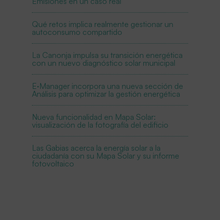
Emisiones en un caso real
Qué retos implica realmente gestionar un
autoconsumo compartido
La Canonja impulsa su transición energética
con un nuevo diagnóstico solar municipal
E·Manager incorpora una nueva sección de
Análisis para optimizar la gestión energética
Nueva funcionalidad en Mapa Solar:
visualización de la fotografía del edificio
Las Gabias acerca la energía solar a la
ciudadanía con su Mapa Solar y su informe
fotovoltaico