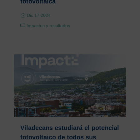
fotovoltaica
Dic 17 2024
Impactos y resultados
Viladecans estudiará el potencial
fotovoltaico de todos sus