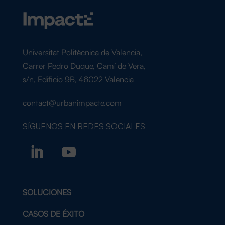
Universitat Politècnica de Valencia,
Carrer Pedro Duque, Camí de Vera,
s/n, Edificio 9B, 46022 Valencia
contact@urbanimpacte.com
SÍGUENOS EN
REDES SOCIALES
SOLUCIONES
CASOS DE ÉXITO