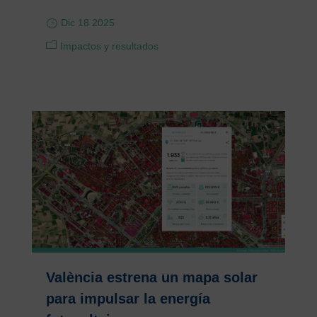
Dic 18 2025
Impactos y resultados
València estrena un mapa solar
para impulsar la energía