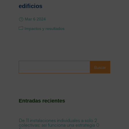
edificios
Mar 6 2024
Impactos y resultados
Buscar
Entradas recientes
De 11 instalaciones individuales a solo 2
colectivas: así funciona una estrategia 0