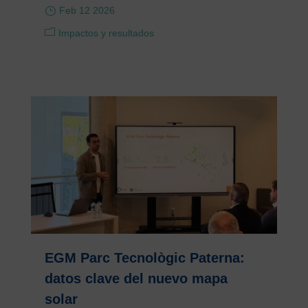
Feb 12 2026
Impactos y resultados
EGM Parc Tecnològic Paterna:
datos clave del nuevo mapa
solar