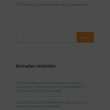
Tendencias y noticias del sector energético
Buscar
Entradas recientes
De 11 instalaciones individuales a solo 2
colectivas: así funciona una estrategia 0
Emisiones en un caso real
Qué retos implica realmente gestionar un
autoconsumo compartido