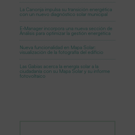
La Canonja impulsa su transición energética
con un nuevo diagnóstico solar municipal
E·Manager incorpora una nueva sección de
Análisis para optimizar la gestión energética
Nueva funcionalidad en Mapa Solar:
visualización de la fotografía del edificio
Las Gabias acerca la energía solar a la
ciudadanía con su Mapa Solar y su informe
fotovoltaico