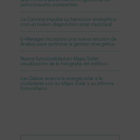
autoconsumo compartido
La Canonja impulsa su transición energética
con un nuevo diagnóstico solar municipal
E·Manager incorpora una nueva sección de
Análisis para optimizar la gestión energética
Nueva funcionalidad en Mapa Solar:
visualización de la fotografía del edificio
Las Gabias acerca la energía solar a la
ciudadanía con su Mapa Solar y su informe
fotovoltaico