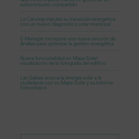
autoconsumo compartido
La Canonja impulsa su transición energética
con un nuevo diagnóstico solar municipal
E·Manager incorpora una nueva sección de
Análisis para optimizar la gestión energética
Nueva funcionalidad en Mapa Solar:
visualización de la fotografía del edificio
Las Gabias acerca la energía solar a la
ciudadanía con su Mapa Solar y su informe
fotovoltaico