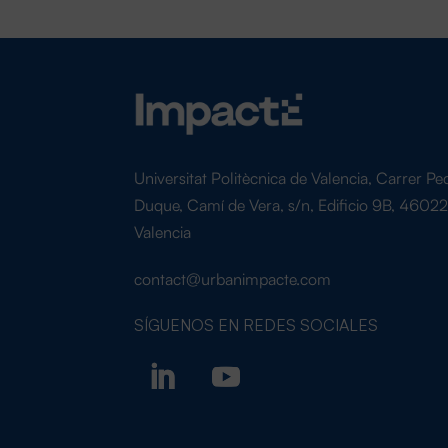
Universitat Politècnica de Valencia, Carrer Pe
Duque, Camí de Vera, s/n, Edificio 9B, 4602
Valencia
contact@urbanimpacte.com
SÍGUENOS EN
REDES SOCIALES