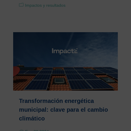
Impactos y resultados
Transformación energética
municipal: clave para el cambio
climático