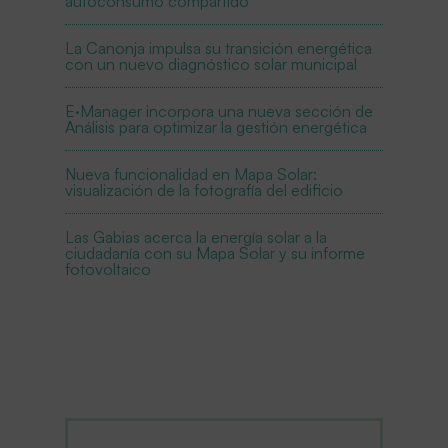
autoconsumo compartido
La Canonja impulsa su transición energética
con un nuevo diagnóstico solar municipal
E·Manager incorpora una nueva sección de
Análisis para optimizar la gestión energética
Nueva funcionalidad en Mapa Solar:
visualización de la fotografía del edificio
Las Gabias acerca la energía solar a la
ciudadanía con su Mapa Solar y su informe
fotovoltaico