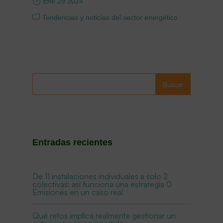
Ene 29 2024
Tendencias y noticias del sector energético
Buscar
Entradas recientes
De 11 instalaciones individuales a solo 2
colectivas: así funciona una estrategia 0
Emisiones en un caso real
Qué retos implica realmente gestionar un