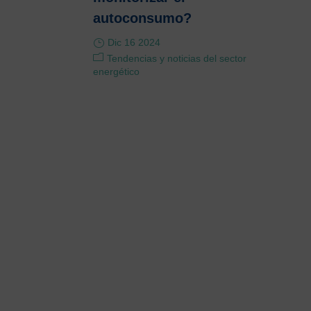
autoconsumo?
Dic 16 2024
Tendencias y noticias del sector
energético