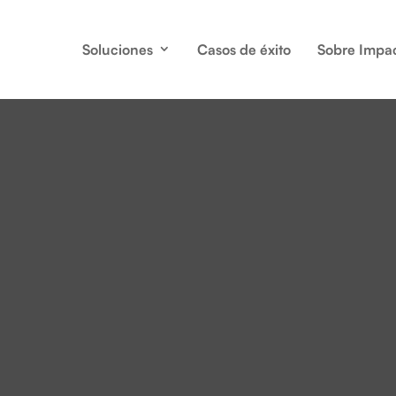
Soluciones
Casos de éxito
Sobre Impa