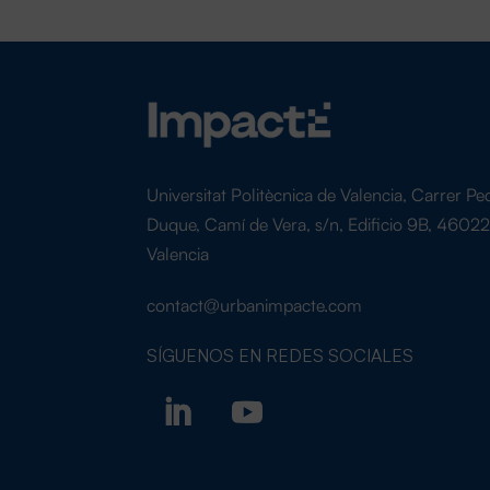
Universitat Politècnica de Valencia, Carrer Pe
Duque, Camí de Vera, s/n, Edificio 9B, 4602
Valencia
contact@urbanimpacte.com
SÍGUENOS EN
REDES SOCIALES