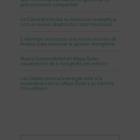
autoconsumo compartido
La Canonja impulsa su transición energética
con un nuevo diagnóstico solar municipal
E·Manager incorpora una nueva sección de
Análisis para optimizar la gestión energética
Nueva funcionalidad en Mapa Solar:
visualización de la fotografía del edificio
Las Gabias acerca la energía solar a la
ciudadanía con su Mapa Solar y su informe
fotovoltaico