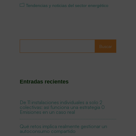
Tendencias y noticias del sector energético
Buscar
Entradas recientes
De 11 instalaciones individuales a solo 2
colectivas: así funciona una estrategia 0
Emisiones en un caso real
Qué retos implica realmente gestionar un
autoconsumo compartido