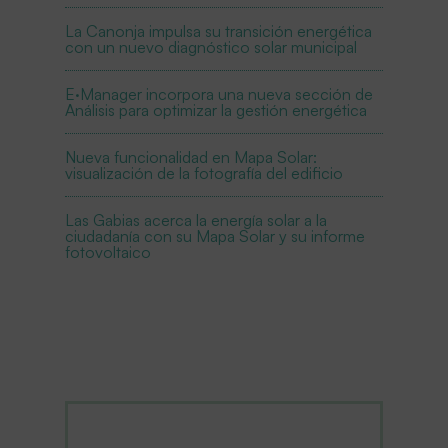
La Canonja impulsa su transición energética
con un nuevo diagnóstico solar municipal
E·Manager incorpora una nueva sección de
Análisis para optimizar la gestión energética
Nueva funcionalidad en Mapa Solar:
visualización de la fotografía del edificio
Las Gabias acerca la energía solar a la
ciudadanía con su Mapa Solar y su informe
fotovoltaico