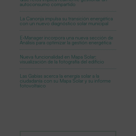
autoconsumo compartido
La Canonja impulsa su transición energética
con un nuevo diagnóstico solar municipal
E·Manager incorpora una nueva sección de
Análisis para optimizar la gestión energética
Nueva funcionalidad en Mapa Solar:
visualización de la fotografía del edificio
Las Gabias acerca la energía solar a la
ciudadanía con su Mapa Solar y su informe
fotovoltaico