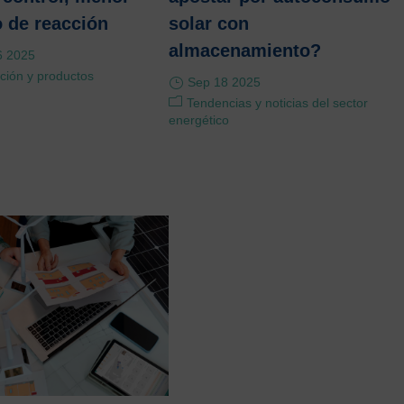
 de reacción
solar con
almacenamiento?
6 2025
ción y productos
Sep 18 2025
Tendencias y noticias del sector
energético