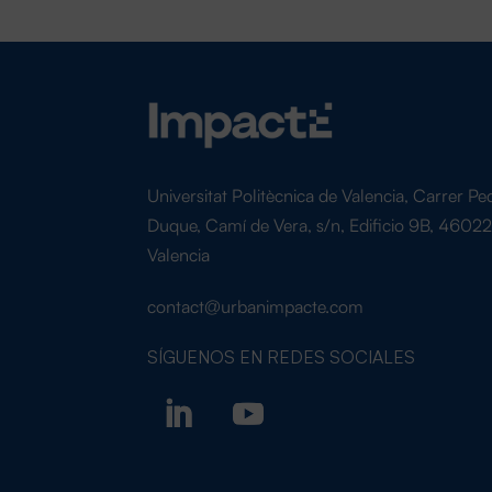
Universitat Politècnica de Valencia, Carrer Pe
Duque, Camí de Vera, s/n, Edificio 9B, 4602
Valencia
contact@urbanimpacte.com
SÍGUENOS EN
REDES SOCIALES