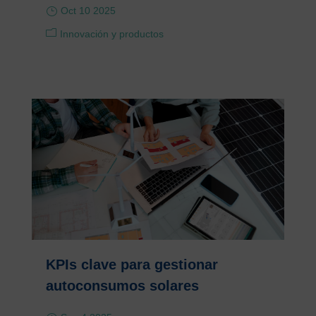
Oct 10 2025
Innovación y productos
KPIs clave para gestionar
autoconsumos solares