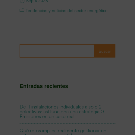
Sep 4 2025
Tendencias y noticias del sector energético
Buscar
Entradas recientes
De 11 instalaciones individuales a solo 2
colectivas: así funciona una estrategia 0
Emisiones en un caso real
Qué retos implica realmente gestionar un