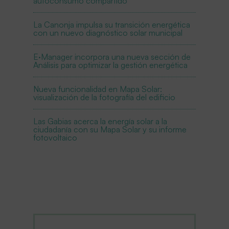
autoconsumo compartido
La Canonja impulsa su transición energética
con un nuevo diagnóstico solar municipal
E·Manager incorpora una nueva sección de
Análisis para optimizar la gestión energética
Nueva funcionalidad en Mapa Solar:
visualización de la fotografía del edificio
Las Gabias acerca la energía solar a la
ciudadanía con su Mapa Solar y su informe
fotovoltaico