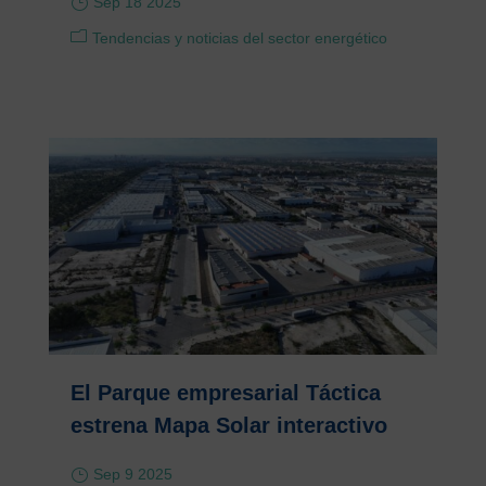
Sep 18 2025
Tendencias y noticias del sector energético
El Parque empresarial Táctica
estrena Mapa Solar interactivo
Sep 9 2025