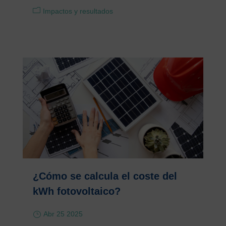
Impactos y resultados
¿Cómo se calcula el coste del
kWh fotovoltaico?
Abr 25 2025