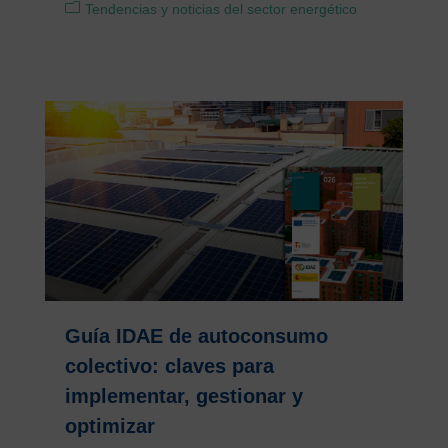
Tendencias y noticias del sector energético
Guía IDAE de autoconsumo
colectivo: claves para
implementar, gestionar y
optimizar