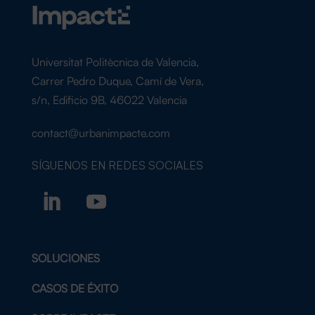
Universitat Politècnica de Valencia,
Carrer Pedro Duque, Camí de Vera,
s/n, Edificio 9B, 46022 Valencia
contact@urbanimpacte.com
SÍGUENOS EN
REDES SOCIALES
SOLUCIONES
CASOS DE ÉXITO