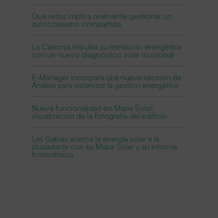
Qué retos implica realmente gestionar un
autoconsumo compartido
La Canonja impulsa su transición energética
con un nuevo diagnóstico solar municipal
E·Manager incorpora una nueva sección de
Análisis para optimizar la gestión energética
Nueva funcionalidad en Mapa Solar:
visualización de la fotografía del edificio
Las Gabias acerca la energía solar a la
ciudadanía con su Mapa Solar y su informe
fotovoltaico