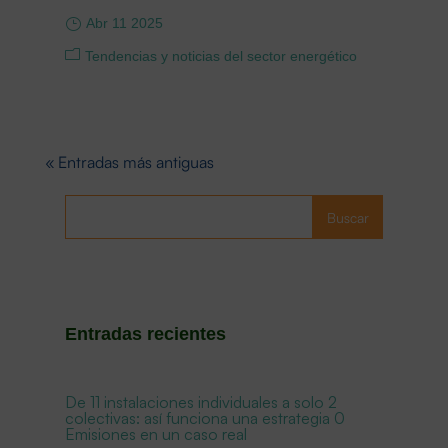
Abr 11 2025
Tendencias y noticias del sector energético
« Entradas más antiguas
Buscar
Entradas recientes
De 11 instalaciones individuales a solo 2
colectivas: así funciona una estrategia 0
Emisiones en un caso real