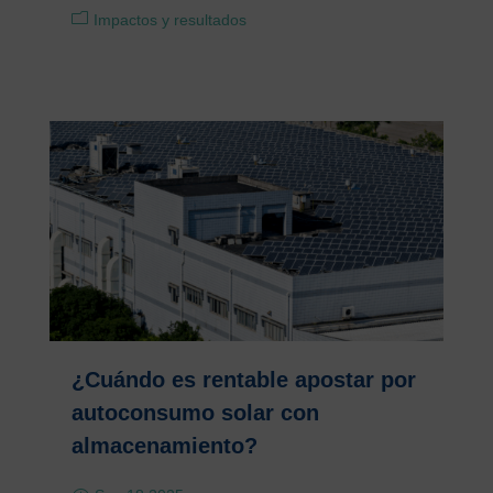
Impactos y resultados
¿Cuándo es rentable apostar por
autoconsumo solar con
almacenamiento?