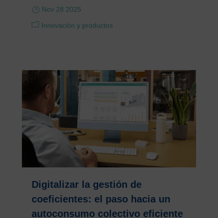
Nov 28 2025
Innovación y productos
Digitalizar la gestión de
coeficientes: el paso hacia un
autoconsumo colectivo eficiente