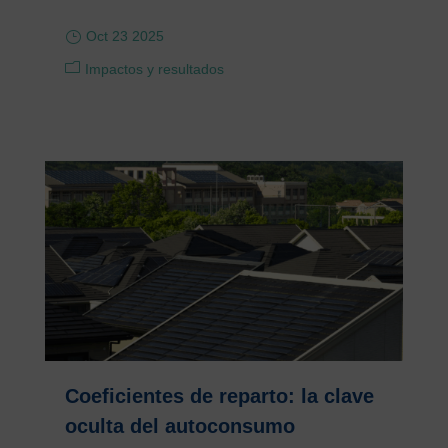
Oct 23 2025
Impactos y resultados
Coeficientes de reparto: la clave
oculta del autoconsumo