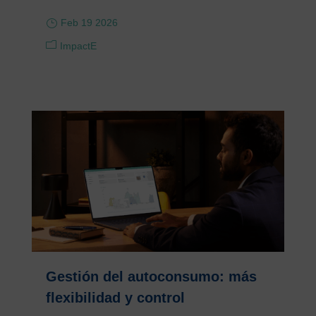
Feb 19 2026
ImpactE
Gestión del autoconsumo: más
flexibilidad y control