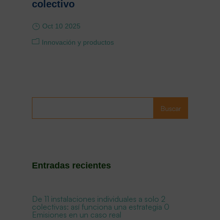
colectivo
Oct 10 2025
Innovación y productos
Buscar
Entradas recientes
De 11 instalaciones individuales a solo 2
colectivas: así funciona una estrategia 0
Emisiones en un caso real