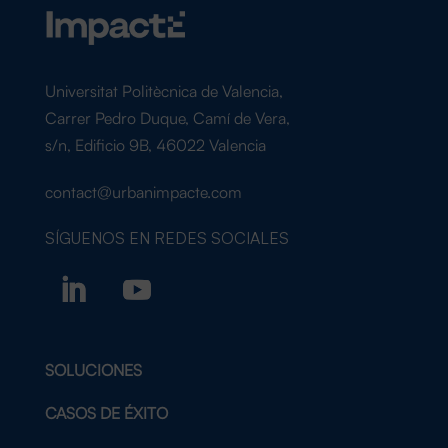
Universitat Politècnica de Valencia,
Carrer Pedro Duque, Camí de Vera,
s/n, Edificio 9B, 46022 Valencia
contact@urbanimpacte.com
SÍGUENOS EN
REDES SOCIALES
SOLUCIONES
CASOS DE ÉXITO