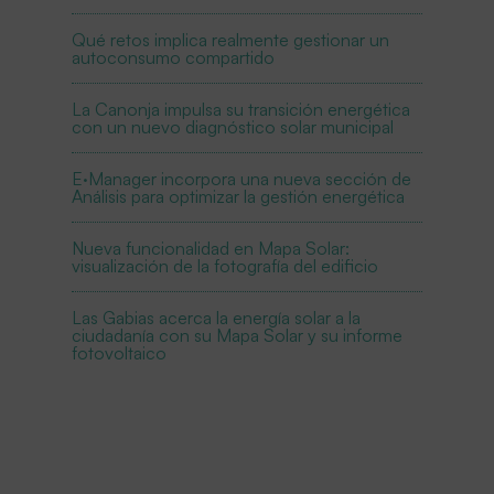
Qué retos implica realmente gestionar un
autoconsumo compartido
La Canonja impulsa su transición energética
con un nuevo diagnóstico solar municipal
E·Manager incorpora una nueva sección de
Análisis para optimizar la gestión energética
Nueva funcionalidad en Mapa Solar:
visualización de la fotografía del edificio
Las Gabias acerca la energía solar a la
ciudadanía con su Mapa Solar y su informe
fotovoltaico