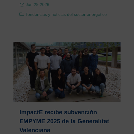
Jun 29 2026
Tendencias y noticias del sector energético
ImpactE recibe subvención
EMPYME 2025 de la Generalitat
Valenciana