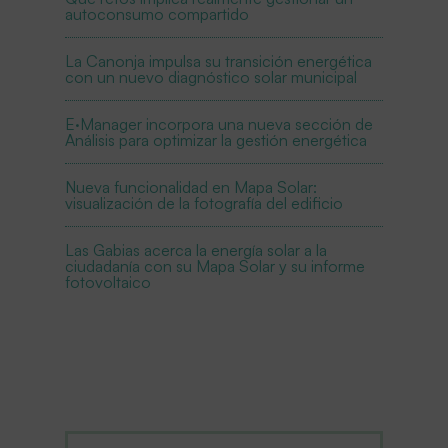
autoconsumo compartido
La Canonja impulsa su transición energética
con un nuevo diagnóstico solar municipal
E·Manager incorpora una nueva sección de
Análisis para optimizar la gestión energética
Nueva funcionalidad en Mapa Solar:
visualización de la fotografía del edificio
Las Gabias acerca la energía solar a la
ciudadanía con su Mapa Solar y su informe
fotovoltaico