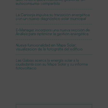
autoconsumo compartido
La Canonja impulsa su transición energética
con un nuevo diagnóstico solar municipal
E·Manager incorpora una nueva sección de
Análisis para optimizar la gestión energética
Nueva funcionalidad en Mapa Solar:
visualización de la fotografía del edificio
Las Gabias acerca la energía solar a la
ciudadanía con su Mapa Solar y su informe
fotovoltaico