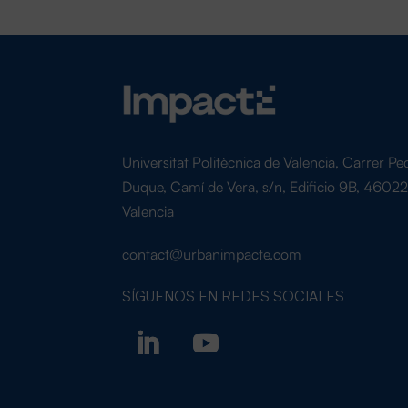
Universitat Politècnica de Valencia, Carrer Pe
Duque, Camí de Vera, s/n, Edificio 9B, 4602
Valencia
contact@urbanimpacte.com
SÍGUENOS EN
REDES SOCIALES