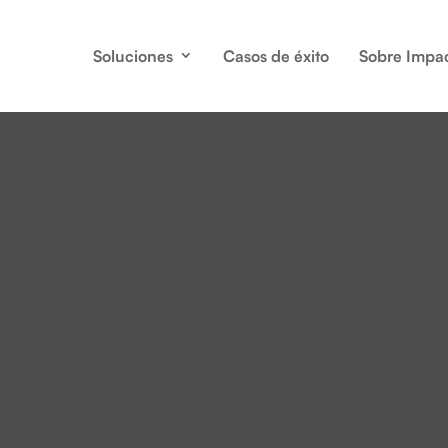
Soluciones
Casos de éxito
Sobre Impa