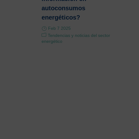
autoconsumos
energéticos?
Feb 7 2025
Tendencias y noticias del sector
energético