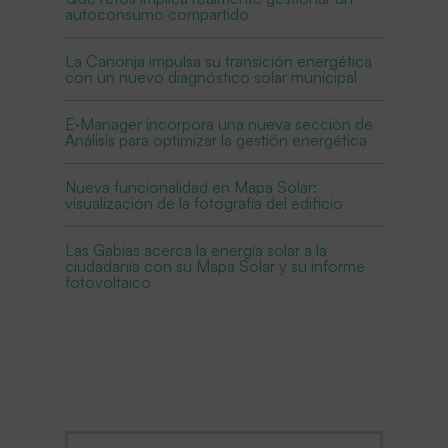
autoconsumo compartido
La Canonja impulsa su transición energética
con un nuevo diagnóstico solar municipal
E·Manager incorpora una nueva sección de
Análisis para optimizar la gestión energética
Nueva funcionalidad en Mapa Solar:
visualización de la fotografía del edificio
Las Gabias acerca la energía solar a la
ciudadanía con su Mapa Solar y su informe
fotovoltaico