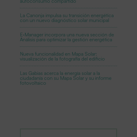
autoconsumo compartido
La Canonja impulsa su transición energética
con un nuevo diagnóstico solar municipal
E·Manager incorpora una nueva sección de
Análisis para optimizar la gestión energética
Nueva funcionalidad en Mapa Solar:
visualización de la fotografía del edificio
Las Gabias acerca la energía solar a la
ciudadanía con su Mapa Solar y su informe
fotovoltaico