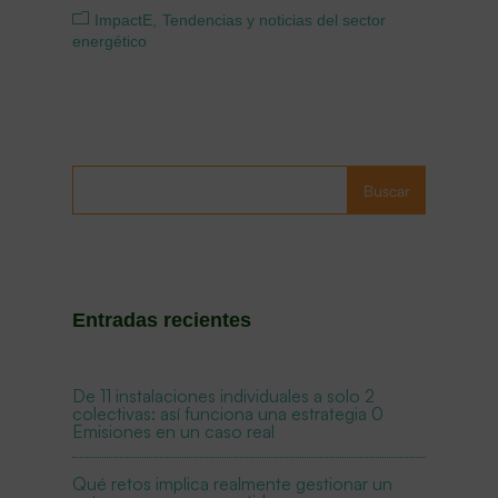
ImpactE
Tendencias y noticias del sector
energético
Buscar
Entradas recientes
De 11 instalaciones individuales a solo 2
colectivas: así funciona una estrategia 0
Emisiones en un caso real
Qué retos implica realmente gestionar un