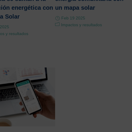
ción energética con
un mapa solar
a Solar
Feb 19 2025
Impactos y resultados
 2025
os y resultados