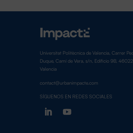
Universitat Politècnica de Valencia, Carrer Pe
Duque, Camí de Vera, s/n, Edificio 9B, 4602
Valencia
contact@urbanimpacte.com
SÍGUENOS EN
REDES SOCIALES