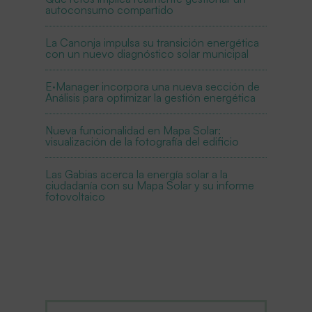
autoconsumo compartido
La Canonja impulsa su transición energética
con un nuevo diagnóstico solar municipal
E·Manager incorpora una nueva sección de
Análisis para optimizar la gestión energética
Nueva funcionalidad en Mapa Solar:
visualización de la fotografía del edificio
Las Gabias acerca la energía solar a la
ciudadanía con su Mapa Solar y su informe
fotovoltaico