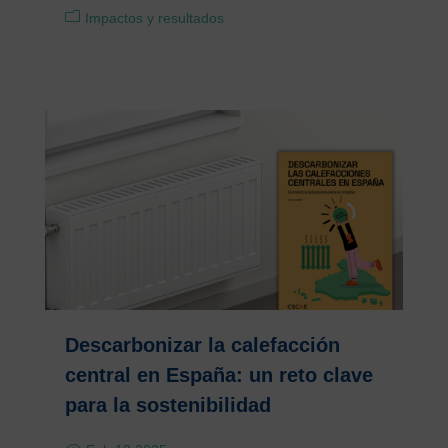
Impactos y resultados
Descarbonizar la calefacción
central en España: un reto clave
para la sostenibilidad