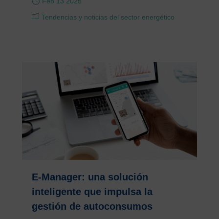
Feb 13 2025
Tendencias y noticias del sector energético
E-Manager: una solución
inteligente que impulsa la
gestión de autoconsumos