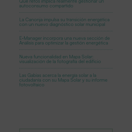
Qué retos implica realmente gestionar un
autoconsumo compartido
La Canonja impulsa su transición energética
con un nuevo diagnóstico solar municipal
E·Manager incorpora una nueva sección de
Análisis para optimizar la gestión energética
Nueva funcionalidad en Mapa Solar:
visualización de la fotografía del edificio
Las Gabias acerca la energía solar a la
ciudadanía con su Mapa Solar y su informe
fotovoltaico