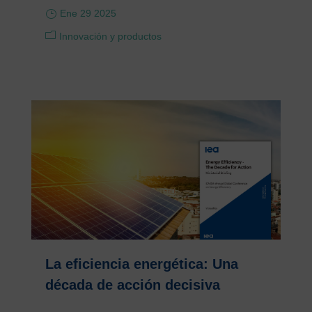
Ene 29 2025
Innovación y productos
La eficiencia energética: Una
década de acción decisiva