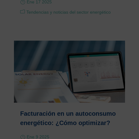
Ene 17 2025
Tendencias y noticias del sector energético
Facturación en un autoconsumo
energético: ¿Cómo optimizar?
Ene 9 2025