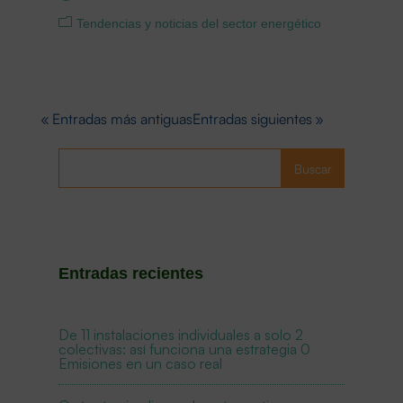
Tendencias y noticias del sector energético
« Entradas más antiguas
Entradas siguientes »
Buscar
Entradas recientes
De 11 instalaciones individuales a solo 2
colectivas: así funciona una estrategia 0
Emisiones en un caso real