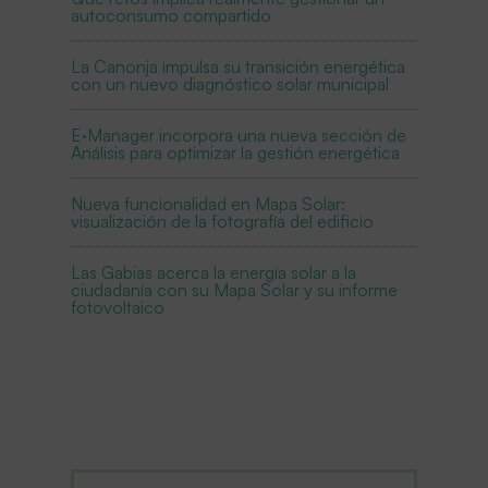
autoconsumo compartido
La Canonja impulsa su transición energética
con un nuevo diagnóstico solar municipal
E·Manager incorpora una nueva sección de
Análisis para optimizar la gestión energética
Nueva funcionalidad en Mapa Solar:
visualización de la fotografía del edificio
Las Gabias acerca la energía solar a la
ciudadanía con su Mapa Solar y su informe
fotovoltaico