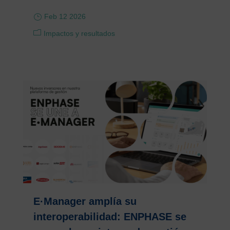
Feb 12 2026
Impactos y resultados
E·Manager amplía su
interoperabilidad: ENPHASE se