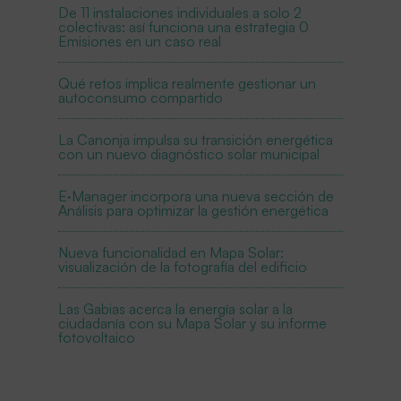
De 11 instalaciones individuales a solo 2
colectivas: así funciona una estrategia 0
Emisiones en un caso real
Qué retos implica realmente gestionar un
autoconsumo compartido
La Canonja impulsa su transición energética
con un nuevo diagnóstico solar municipal
E·Manager incorpora una nueva sección de
Análisis para optimizar la gestión energética
Nueva funcionalidad en Mapa Solar:
visualización de la fotografía del edificio
Las Gabias acerca la energía solar a la
ciudadanía con su Mapa Solar y su informe
fotovoltaico