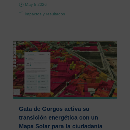
May 5 2026
Impactos y resultados
Gata de Gorgos activa su
transición energética con un
Mapa Solar para la ciudadanía