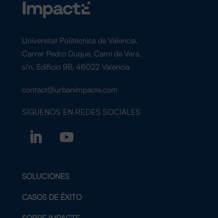
Universitat Politècnica de Valencia,
Carrer Pedro Duque, Camí de Vera,
s/n, Edificio 9B, 46022 Valencia
contact@urbanimpacte.com
SÍGUENOS EN
REDES SOCIALES
SOLUCIONES
CASOS DE ÉXITO
SOBRE IMPACTE