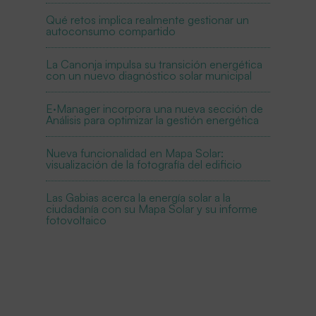
Qué retos implica realmente gestionar un
autoconsumo compartido
La Canonja impulsa su transición energética
con un nuevo diagnóstico solar municipal
E·Manager incorpora una nueva sección de
Análisis para optimizar la gestión energética
Nueva funcionalidad en Mapa Solar:
visualización de la fotografía del edificio
Las Gabias acerca la energía solar a la
ciudadanía con su Mapa Solar y su informe
fotovoltaico