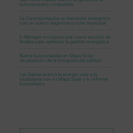
autoconsumo compartido
La Canonja impulsa su transición energética
con un nuevo diagnóstico solar municipal
E·Manager incorpora una nueva sección de
Análisis para optimizar la gestión energética
Nueva funcionalidad en Mapa Solar:
visualización de la fotografía del edificio
Las Gabias acerca la energía solar a la
ciudadanía con su Mapa Solar y su informe
fotovoltaico