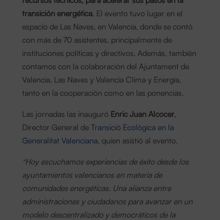
transición energética
. El evento tuvo lugar en el
espacio de Las Naves, en Valencia, donde se contó
con más de 70 asistentes, principalmente de
instituciones políticas y directivos. Además, también
contamos con la colaboración del Ajuntament de
Valencia, Las Naves y Valencia Clima y Energía,
tanto en la cooperación como en las ponencias.
Las jornadas las inauguró
Enric Juan Alcocer
,
Director General de
Transició Ecològica en la
Generalitat Valenciana
, quien asistió al evento.
“Hoy escuchamos experiencias de éxito desde los
ayuntamientos valencianos en materia de
comunidades energéticas. Una alianza entre
administraciones y ciudadanos para avanzar en un
modelo descentralizado y democráticos de la