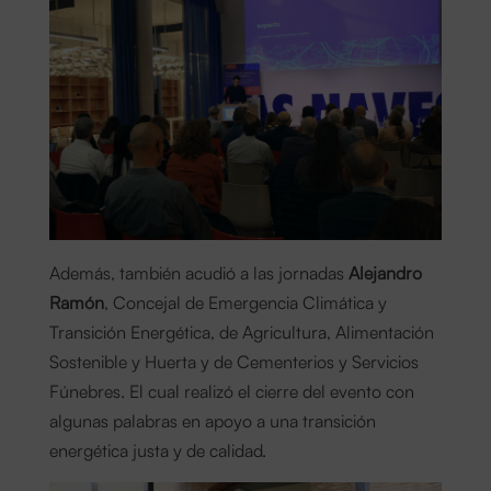
Además, también acudió a las jornadas
Alejandro
Ramón
, Concejal de Emergencia Climática y
Transición Energética, de Agricultura, Alimentación
Sostenible y Huerta y de Cementerios y Servicios
Fúnebres. El cual realizó el cierre del evento con
algunas palabras en apoyo a una transición
energética justa y de calidad.