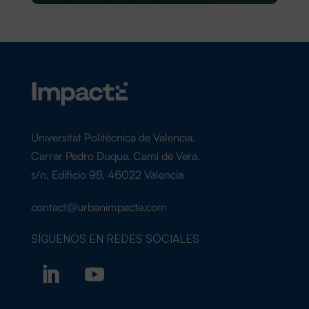
Universitat Politècnica de Valencia,
Carrer Pedro Duque, Camí de Vera,
s/n, Edificio 9B, 46022 Valencia
contact@urbanimpacte.com
SÍGUENOS EN
REDES SOCIALES