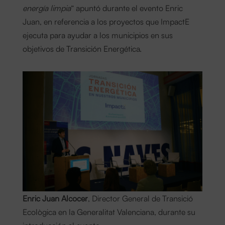
energía limpia
” apuntó durante el evento Enric
Juan, en referencia a los proyectos que ImpactE
ejecuta para ayudar a los municipios en sus
objetivos de Transición Energética.
Enric Juan Alcocer
, Director General de Transició
Ecològica en la Generalitat Valenciana, durante su
introducción al evento.