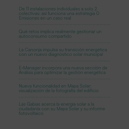
De 11 instalaciones individuales a solo 2
colectivas: así funciona una estrategia 0
Emisiones en un caso real
Qué retos implica realmente gestionar un
autoconsumo compartido
La Canonja impulsa su transición energética
con un nuevo diagnóstico solar municipal
E·Manager incorpora una nueva sección de
Análisis para optimizar la gestión energética
Nueva funcionalidad en Mapa Solar:
visualización de la fotografía del edificio
Las Gabias acerca la energía solar a la
ciudadanía con su Mapa Solar y su informe
fotovoltaico