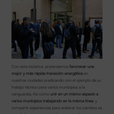
Con esta iniciativa, pretendemos
favorecer una
mejor y más rápida transición energética
en
nuestras ciudades predicando con el ejemplo de su
trabajo técnico para varios municipios a la
vanguardia. Así como
unir en un mismo espacio a
varios municipios trabajando en la misma línea
, y
compartir experiencias para acelerar los cambios es