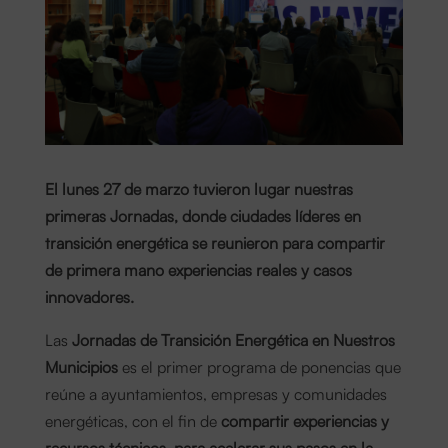
El lunes 27 de marzo tuvieron lugar nuestras
primeras Jornadas
, donde ciudades líderes en
transición energética se reunieron para compartir
de primera mano experiencias reales y casos
innovadores.
Las
Jornadas de Transición Energética en Nuestros
Municipios
es el primer programa de ponencias que
reúne a ayuntamientos, empresas y comunidades
energéticas, con el fin de
compartir experiencias y
recursos técnicos, para acelerar sus pasos en la