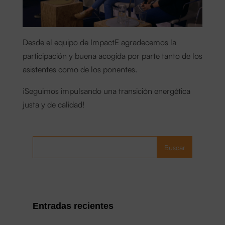
Desde el equipo de ImpactE agradecemos la
participación y buena acogida por parte tanto de los
asistentes como de los ponentes.
¡Seguimos impulsando una transición energética
justa y de calidad!
Buscar
Entradas recientes