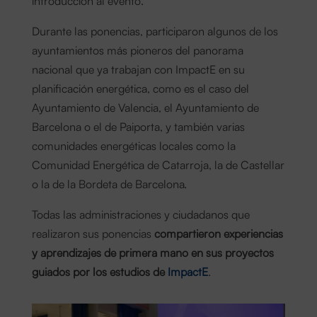
Durante las ponencias, participaron algunos de los
ayuntamientos más pioneros del panorama
nacional que ya trabajan con ImpactE en su
planificación energética, como es el caso del
Ayuntamiento de Valencia, el Ayuntamiento de
Barcelona o el de Paiporta, y también varias
comunidades energéticas locales como la
Comunidad Energética de Catarroja, la de Castellar
o la de la Bordeta de Barcelona.
Todas las administraciones y ciudadanos que
realizaron sus ponencias
compartieron experiencias
y aprendizajes de primera mano en sus proyectos
guiados por los estudios de
ImpactE
.