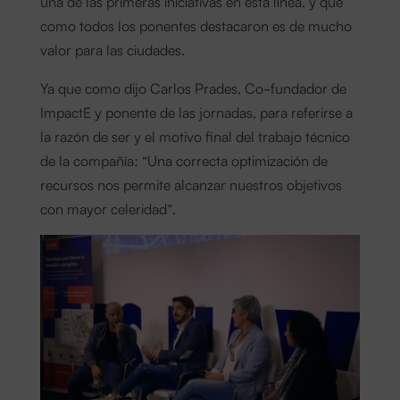
una de las primeras iniciativas en esta línea, y que
como todos los ponentes destacaron es de mucho
valor para las ciudades.
Ya que como dijo Carlos Prades, Co-fundador de
ImpactE y ponente de las jornadas, para referirse a
la razón de ser y el motivo final del trabajo técnico
de la compañía: “Una correcta optimización de
recursos nos permite alcanzar nuestros objetivos
con mayor celeridad”.