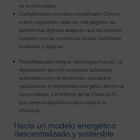
de la comunidad.
Cumplimiento normativo simplificado: Con un
marco regulatorio cada vez más exigente, las
plataformas digitales aseguran que los sistemas
cumplan con las normativas locales, facilitando
auditorías y reportes.
Flexibilidad para integrar tecnologías futuras: La
digitalización permite incorporar soluciones
avanzadas como el blockchain, que podría
revolucionar el intercambio energético dentro de
comunidades, y el Internet de las Cosas (IoT),
que conecta dispositivos para mejorar la
eficiencia.
Hacia un modelo energético
descentralizado y sostenible