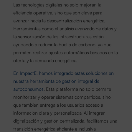
Las tecnologías digitales no solo mejoran la
eficiencia operativa, sino que son clave para
avanzar hacia la descentralización energética.
Herramientas como el análisis avanzado de datos y
la sensorización de las infraestructuras están
ayudando a reducir la huella de carbono, ya que
permiten realizar ajustes automáticos basados en la
oferta y la demanda energética.
En ImpactE, hemos integrado estas soluciones en
nuestra herramienta de gestión integral de
autoconsumos
. Esta plataforma no solo permite
monitorizar y operar sistemas compartidos, sino
que también entrega a los usuarios acceso a
información clara y personalizada. Al integrar
digitalización y gestión centralizada, facilitamos una
transición energética eficiente e inclusiva.