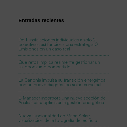
Entradas recientes
De 11 instalaciones individuales a solo 2
colectivas: así funciona una estrategia 0
Emisiones en un caso real
Qué retos implica realmente gestionar un
autoconsumo compartido
La Canonja impulsa su transición energética
con un nuevo diagnóstico solar municipal
E·Manager incorpora una nueva sección de
Análisis para optimizar la gestión energética
Nueva funcionalidad en Mapa Solar:
visualización de la fotografía del edificio