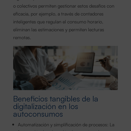
o colectivos permiten gestionar estos desafíos con
eficacia, por ejemplo, a través de contadores
inteligentes que regulan el consumo horario,
eliminan las estimaciones y permiten lecturas
remotas.
Beneficios tangibles de la
digitalización en los
autoconsumos
Automatización y simplificación de procesos: La