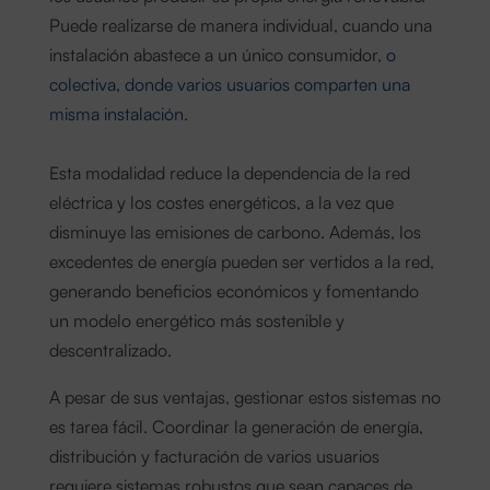
Puede realizarse de manera individual, cuando una
instalación abastece a un único consumidor,
o
colectiva, donde varios usuarios comparten una
misma instalación
.
Esta modalidad reduce la dependencia de la red
eléctrica y los costes energéticos, a la vez que
disminuye las emisiones de carbono. Además, los
excedentes de energía pueden ser vertidos a la red,
generando beneficios económicos y fomentando
un modelo energético más sostenible y
descentralizado.
A pesar de sus ventajas, gestionar estos sistemas no
es tarea fácil. Coordinar la generación de energía,
distribución y facturación de varios usuarios
requiere sistemas robustos que sean capaces de