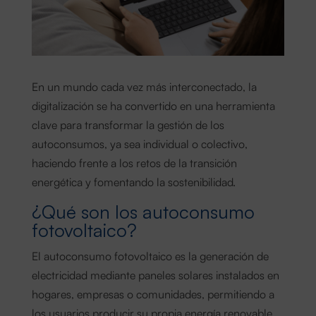
En un mundo cada vez más interconectado, la
digitalización se ha convertido en una herramienta
clave para transformar la gestión de los
autoconsumos, ya sea individual o colectivo,
haciendo frente a los retos de la transición
energética y fomentando la sostenibilidad.
¿Qué son los autoconsumo
fotovoltaico?
El autoconsumo fotovoltaico es la generación de
electricidad mediante paneles solares instalados en
hogares, empresas o comunidades, permitiendo a
los usuarios producir su propia energía renovable.