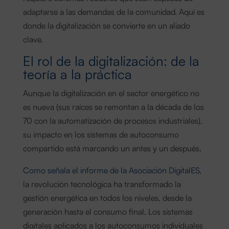
adaptarse a las demandas de la comunidad. Aquí es
donde la digitalización se convierte en un aliado
clave.
El rol de la digitalización: de la
teoría a la práctica
Aunque la digitalización en el sector energético no
es nueva (sus raíces se remontan a la década de los
70 con la automatización de procesos industriales),
su impacto en los sistemas de autoconsumo
compartido está marcando un antes y un después.
Como señala el informe de la Asociación DigitalES
,
la revolución tecnológica ha transformado la
gestión energética en todos los niveles, desde la
generación hasta el consumo final. Los sistemas
digitales aplicados a los autoconsumos individuales