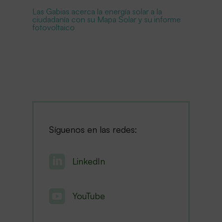
Las Gabias acerca la energía solar a la
ciudadanía con su Mapa Solar y su informe
fotovoltaico
Síguenos en las redes:

LinkedIn

YouTube