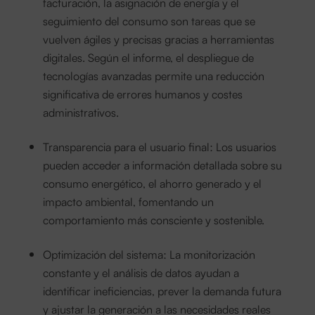
facturación, la asignación de energía y el
seguimiento del consumo son tareas que se
vuelven ágiles y precisas gracias a herramientas
digitales. Según el informe, el despliegue de
tecnologías avanzadas permite una reducción
significativa de errores humanos y costes
administrativos.
Transparencia para el usuario final: Los usuarios
pueden acceder a información detallada sobre su
consumo energético, el ahorro generado y el
impacto ambiental, fomentando un
comportamiento más consciente y sostenible.
Optimización del sistema: La monitorización
constante y el análisis de datos ayudan a
identificar ineficiencias, prever la demanda futura
y ajustar la generación a las necesidades reales