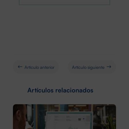
Artículo anterior
Artículo siguiente
#
$
Artículos relacionados