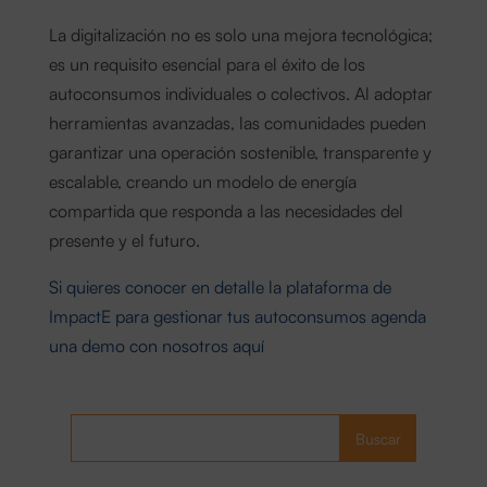
La digitalización no es solo una mejora tecnológica;
es un requisito esencial para el éxito de los
autoconsumos individuales o colectivos. Al adoptar
herramientas avanzadas, las comunidades pueden
garantizar una operación sostenible, transparente y
escalable, creando un modelo de energía
compartida que responda a las necesidades del
presente y el futuro.
Si quieres conocer en detalle la plataforma de
ImpactE para gestionar tus autoconsumos agenda
una demo con nosotros aquí
Buscar