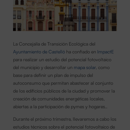
La Concejalía de Transición Ecológica del
Ayuntamiento de Castelló
ha confiado en
ImpactE
para realizar un estudio del potencial fotovoltaico
del municipio y desarrollar un
mapa solar
, como
base para definir un plan de impulso del
autoconsumo que permitan abastecer al conjunto
de los edificios públicos de la ciudad y promover la
creación de comunidades energéticas locales,
abiertas a la participación de pymes y hogares..
Durante el próximo trimestre, llevaremos a cabo los
estudios técnicos sobre el potencial fotovoltaico de