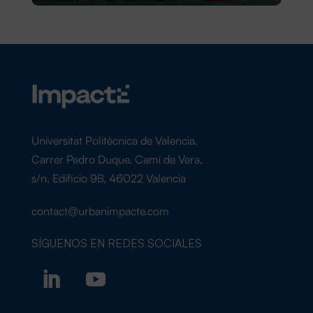
Universitat Politècnica de Valencia,
Carrer Pedro Duque, Camí de Vera,
s/n, Edificio 9B, 46022 Valencia
contact@urbanimpacte.com
SÍGUENOS EN
REDES SOCIALES