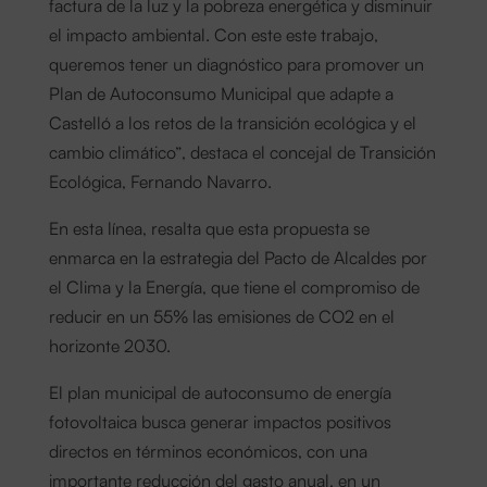
factura de la luz y la pobreza energética y disminuir
el impacto ambiental. Con este este trabajo,
queremos tener un diagnóstico para promover un
Plan de Autoconsumo Municipal que adapte a
Castelló a los retos de la transición ecológica y el
cambio climático”, destaca el concejal de Transición
Ecológica, Fernando Navarro.
En esta línea, resalta que esta propuesta se
enmarca en la estrategia del Pacto de Alcaldes por
el Clima y la Energía, que tiene el compromiso de
reducir en un 55% las emisiones de CO2 en el
horizonte 2030.
El plan municipal de autoconsumo de energía
fotovoltaica busca generar impactos positivos
directos en términos económicos, con una
importante reducción del gasto anual, en un