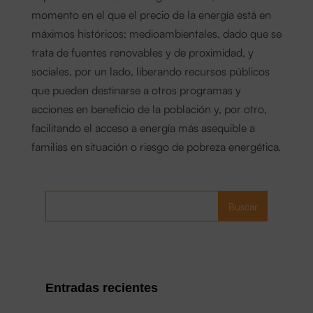
momento en el que el precio de la energía está en
máximos históricos; medioambientales, dado que se
trata de fuentes renovables y de proximidad, y
sociales, por un lado, liberando recursos públicos
que pueden destinarse a otros programas y
acciones en beneficio de la población y, por otro,
facilitando el acceso a energía más asequible a
familias en situación o riesgo de pobreza energética.
Buscar
Entradas recientes