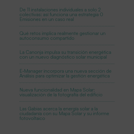
De 11 instalaciones individuales a solo 2
colectivas: así funciona una estrategia 0
Emisiones en un caso real
Qué retos implica realmente gestionar un
autoconsumo compartido
La Canonja impulsa su transición energética
con un nuevo diagnóstico solar municipal
E·Manager incorpora una nueva sección de
Análisis para optimizar la gestión energética
Nueva funcionalidad en Mapa Solar:
visualización de la fotografía del edificio
Las Gabias acerca la energía solar a la
ciudadanía con su Mapa Solar y su informe
fotovoltaico