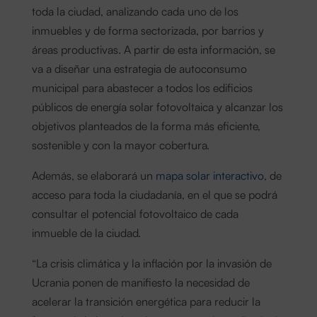
toda la ciudad, analizando cada uno de los
inmuebles y de forma sectorizada, por barrios y
áreas productivas. A partir de esta información, se
va a diseñar una estrategia de autoconsumo
municipal para abastecer a todos los edificios
públicos de energía solar fotovoltaica y alcanzar los
objetivos planteados de la forma más eficiente,
sostenible y con la mayor cobertura.
Además, se elaborará un
mapa solar interactivo
, de
acceso para toda la ciudadanía, en el que se podrá
consultar el potencial fotovoltaico de cada
inmueble de la ciudad.
“La crisis climática y la inflación por la invasión de
Ucrania ponen de manifiesto la necesidad de
acelerar la transición energética para reducir la