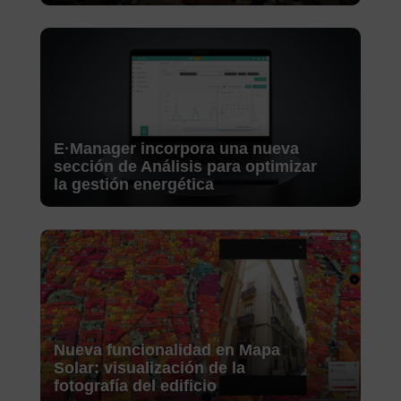
E·Manager incorpora una nueva
sección de Análisis para optimizar
la gestión energética
Nueva funcionalidad en Mapa
Solar: visualización de la
fotografía del edificio